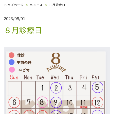
トップページ
ニュース
８月診療日
2023/08/01
８月診療日