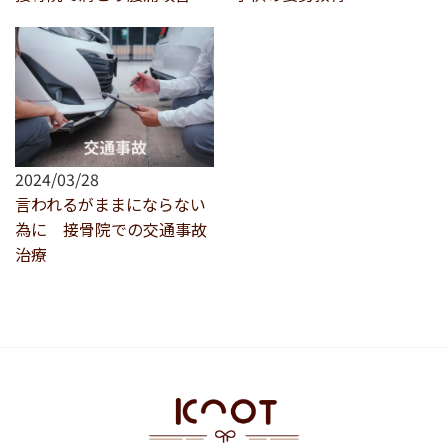
2024/03/28
言われるがままにならない
為に 接骨院での交通事故
治療