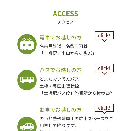
ACCESS
アクセス
click!
電車でお越しの方
名古屋鉄道 名鉄三河線
「土橋駅」出口から徒歩2分
click!
バスでお越しの方
とよたおいでんバス
土橋・豊田東環状線
「土橋駅バス停」停留所から徒歩2分
click!
お車でお越しの方
のっと整骨院専用の駐車スペースをご
用意して降ります。