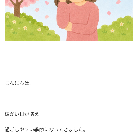
こんにちは。
暖かい日が増え
過ごしやすい季節になってきました。