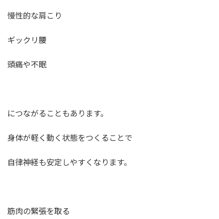
慢性的な肩こり
ギックリ腰
頭痛や不眠
につながることもあります。
身体が軽く動く状態をつくることで
自律神経も安定しやすくなります。
筋肉の緊張を取る