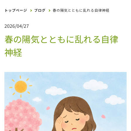
トップページ
ブログ
春の陽気とともに乱れる自律神経
2026/04/27
春の陽気とともに乱れる自律
神経