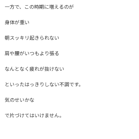
一方で、この時期に増えるのが
身体が重い
朝スッキリ起きられない
肩や腰がいつもより張る
なんとなく疲れが抜けない
といったはっきりしない不調です。
気のせいかな
で片づけてはいけません。