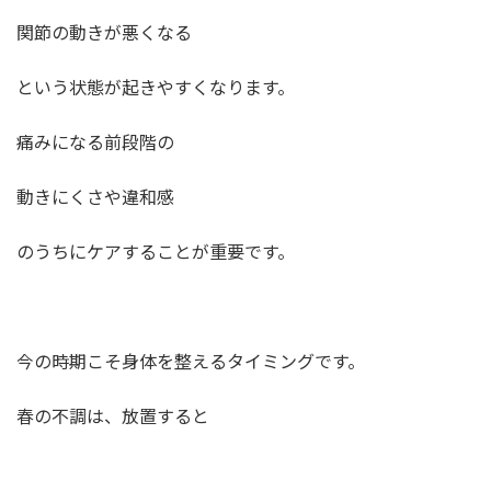
関節の動きが悪くなる
という状態が起きやすくなります。
痛みになる前段階の
動きにくさや違和感
のうちにケアすることが重要です。
今の時期こそ身体を整えるタイミングです。
春の不調は、放置すると