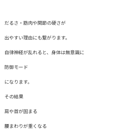
だるさ・筋肉や関節の硬さが
出やすい理由にも繋がります。
自律神経が乱れると、身体は無意識に
防御モード
になります。
その結果
肩や首が固まる
腰まわりが重くなる