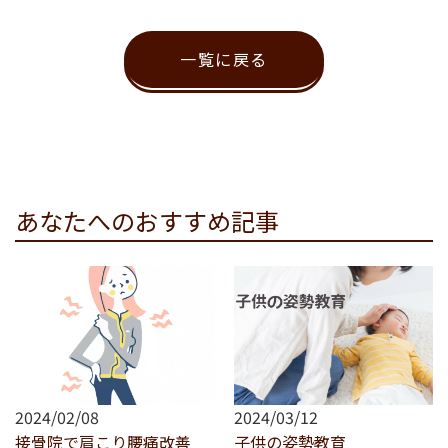
一覧に戻る
あなたへのおすすめ記事
2024/02/08
2024/03/12
接骨院で肩こり腰痛改善
子供の姿勢教育