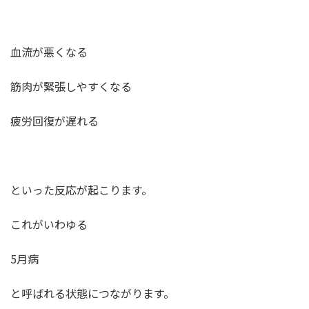
血流が悪くなる
筋肉が緊張しやすくなる
疲労回復が遅れる
といった反応が起こります。
これがいわゆる
5月病
と呼ばれる状態につながります。