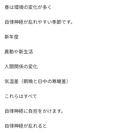
春は環境の変化が多く
自律神経が乱れやすい季節です。
新年度
異動や新生活
人間関係の変化
気温差（朝晩と日中の寒暖差）
これらはすべて
自律神経に負担をかけます。
自律神経が乱れると