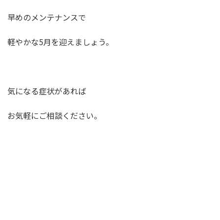
早めのメンテナンスで
軽やかな5月を迎えましょう。
気になる症状があれば
お気軽にご相談ください。