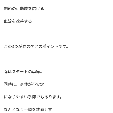
関節の可動域を広げる
血流を改善する
この3つが春のケアのポイントです。
春はスタートの季節。
同時に、身体が不安定
になりやすい季節でもあります。
なんとなく不調を放置せず