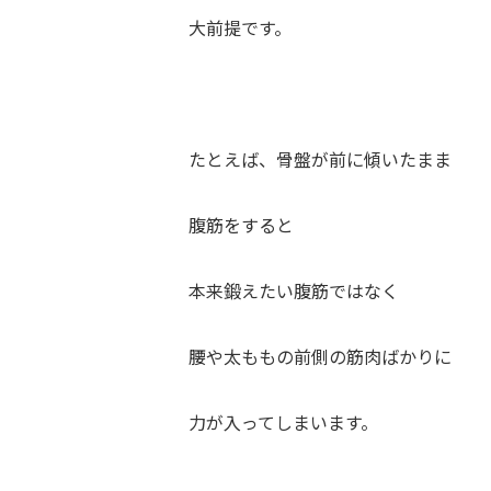
大前提です。
たとえば、骨盤が前に傾いたまま
腹筋をすると
本来鍛えたい腹筋ではなく
腰や太ももの前側の筋肉ばかりに
力が入ってしまいます。