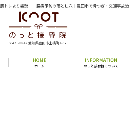
筋トレより姿勢 腰痛予防の落とし穴｜豊田市で骨つぎ・交通事故治
〒471-0842 愛知県豊田市土橋町7-57
HOME
INFORMATION
ホーム
のっと接骨院について