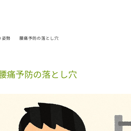
り姿勢 腰痛予防の落とし穴
腰痛予防の落とし穴