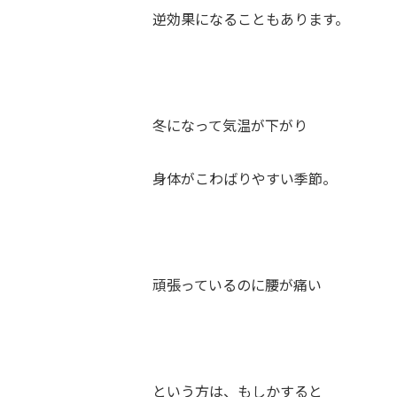
逆効果になることもあります。
冬になって気温が下がり
身体がこわばりやすい季節。
頑張っているのに腰が痛い
という方は、もしかすると