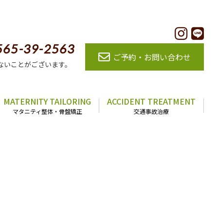
565-39-2563
ご予約・お問い合わせ
ないことがございます。
MATERNITY TAILORING
ACCIDENT TREATMENT
マタニティ整体・骨盤矯正
交通事故治療