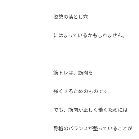
姿勢の落とし穴
にはまっているかもしれません。
筋トレは、筋肉を
強くするためのものです。
でも、筋肉が正しく働くためには
骨格のバランスが整っていることが