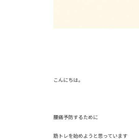
こんにちは。
腰痛予防するために
筋トレを始めようと思っています