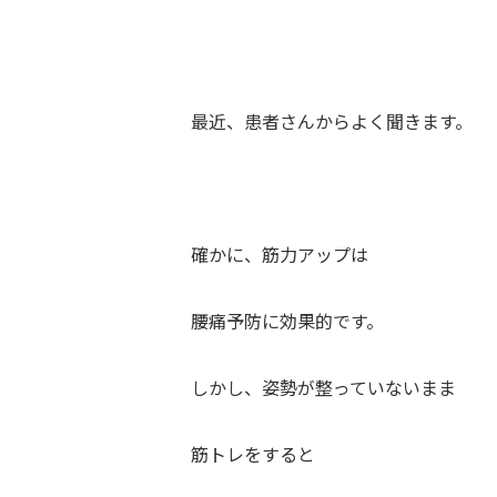
最近、患者さんからよく聞きます。
確かに、筋力アップは
腰痛予防に効果的です。
しかし、姿勢が整っていないまま
筋トレをすると